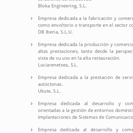
Bloka Engineering, S.L.
Empresa dedicada a la fabricación y comerc
como envoltorio o transporte en el sector c
DB Iberia, S.L.U.
Empresa dedicada la producción y comercia
altas prestaciones, tanto desde la perspe
vista de su uso en la alta restauración.
Luciarenetxea, S.L.
Empresa dedicada a la prestación de serv
autóctonas.
Ukute, S.L.
Empresa dedicada al desarrollo y come
orientadas a la gestión de entornos domésti
Implantaciones de Sistemas de Comunicaci
Empresa dedicada al desarrollo y comer