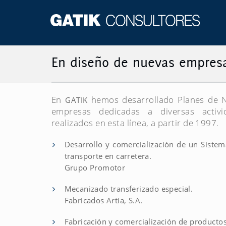
En diseño de nuevas empres
En
hemos desarrollado Planes de 
GATIK
empresas dedicadas a diversas activi
realizados en esta línea, a partir de 1997.
Desarrollo y comercialización de un Siste
transporte en carretera.
Grupo Promotor
Mecanizado transferizado especial.
Fabricados Artía, S.A.
Fabricación y comercialización de productos