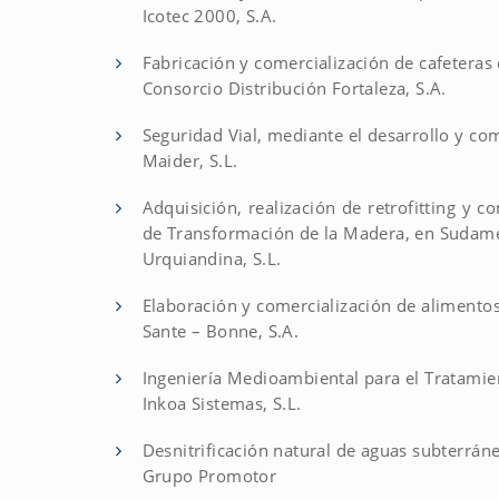
Icotec 2000, S.A.
Fabricación y comercialización de cafeteras 
Consorcio Distribución Fortaleza, S.A.
Seguridad Vial, mediante el desarrollo y co
Maider, S.L.
Adquisición, realización de retrofitting y 
de Transformación de la Madera, en Sudamé
Urquiandina, S.L.
Elaboración y comercialización de alimentos,
Sante – Bonne, S.A.
Ingeniería Medioambiental para el Tratamie
Inkoa Sistemas, S.L.
Desnitrificación natural de aguas subterráne
Grupo Promotor