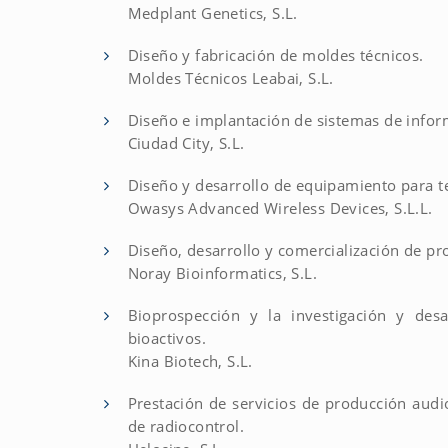
Medplant Genetics, S.L.
Diseño y fabricación de moldes técnicos.
Moldes Técnicos Leabai, S.L.
Diseño e implantación de sistemas de infor
Ciudad City, S.L.
Diseño y desarrollo de equipamiento para 
Owasys Advanced Wireless Devices, S.L.L.
Diseño, desarrollo y comercialización de pro
Noray Bioinformatics, S.L.
Bioprospección y la investigación y des
bioactivos.
Kina Biotech, S.L.
Prestación de servicios de producción audi
de radiocontrol.