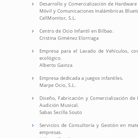
Desarrollo y Comercialización de Hardware 
Móvil y Comunicaciones Inalámbricas Bluet
CellMonitor, S.L.
Centro de Ocio Infantil en Bilbao.
Cristina Giménez Elorriaga
Empresa para el Lavado de Vehículos, co
ecológico.
Alberto Gainza
Empresa dedicada a juegos infantiles.
Marpe Ocio, S.L.
Diseño, Fabricación y Comercialización de 
Audición Musical.
Sabas Secilla Souto
Servicios de Consultoría y Gestión en mat
empresas.