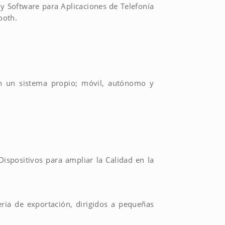
y Software para Aplicaciones de Telefonía
ooth.
n un sistema propio; móvil, autónomo y
Dispositivos para ampliar la Calidad en la
eria de exportación, dirigidos a pequeñas