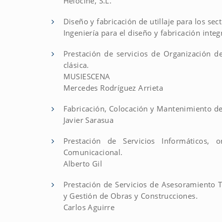
Helocine, S.L.
Diseño y fabricación de utillaje para los se
Ingeniería para el diseño y fabricación integr
Prestación de servicios de Organización d
clásica.
MUSIESCENA
Mercedes Rodríguez Arrieta
Fabricación, Colocación y Mantenimiento de
Javier Sarasua
Prestación de Servicios Informáticos, o
Comunicacional.
Alberto Gil
Prestación de Servicios de Asesoramiento T
y Gestión de Obras y Construcciones.
Carlos Aguirre