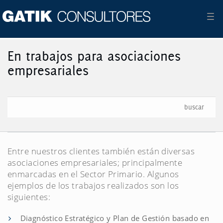
Me
En trabajos para asociaciones
empresariales
Entre nuestros clientes también están diversas
asociaciones empresariales; principalmente
enmarcadas en el Sector Primario. Algunos
ejemplos de los trabajos realizados son los
siguientes:
Diagnóstico Estratégico y Plan de Gestión basado en