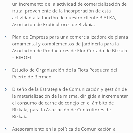
un incremento de la actividad de comercialización de
fruta, proveniente de la incorporación de esta
actividad a la función de nuestro cliente BIALKA,
Asociación de Fruticultores de Bizkaia.
Plan de Empresa para una comercializadora de planta
ornamental y complementos de jardinería para la
Asociación de Productores de Flor Cortada de Bizkaia
– BIHOEL.
Estudio de Organización de la Flota Pesquera del
Puerto de Bermeo.
Diseño de la Estrategia de Comunicación y gestión de
la materialización de la misma, dirigida a incrementar
el consumo de carne de conejo en el ámbito de
Bizkaia, para la Asociación de Cunicultores de
Bizkaia.
Asesoramiento en la política de Comunicación a