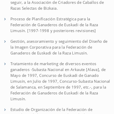
seguir, a la Asociación de Criadores de Caballos de
Razas Selectas de Bizkaia.
Proceso de Planificación Estratégica para la
Federación de Ganaderos de Euskadi de la Raza
Limusín. [1997-1998 y posteriores revisiones]
Gestión, asesoramiento y seguimiento del Diseño de
la Imagen Corporativa para la Federación de
Ganaderos de Euskadi de la Raza Limusín.
Tratamiento de marketing de diversos eventos
ganaderos -Subasta Nacional en Arkaute [Alava], de
Mayo de 1997, Concurso de Euskadi de Ganado
Limusín, en Julio de 1997, Concurso-Subasta Nacional
de Salamanca, en Septiembre de 1997, etc.-, para la
Federación de Ganaderos de Euskadi de la Raza
Limusín.
Estudio de Organización de la Federación de