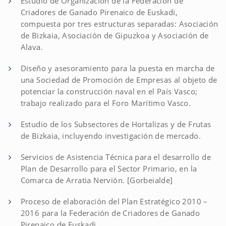
Estudio de Organización de la Federación de
Criadores de Ganado Pirenaico de Euskadi,
compuesta por tres estructuras separadas: Asociación
de Bizkaia, Asociación de Gipuzkoa y Asociación de
Alava.
Diseño y asesoramiento para la puesta en marcha de
una Sociedad de Promoción de Empresas al objeto de
potenciar la construcción naval en el País Vasco;
trabajo realizado para el Foro Marítimo Vasco.
Estudio de los Subsectores de Hortalizas y de Frutas
de Bizkaia, incluyendo investigación de mercado.
Servicios de Asistencia Técnica para el desarrollo de
Plan de Desarrollo para el Sector Primario, en la
Comarca de Arratia Nervión. [Gorbeialde]
Proceso de elaboración del Plan Estratégico 2010 –
2016 para la Federación de Criadores de Ganado
Pirenaico de Euskadi.