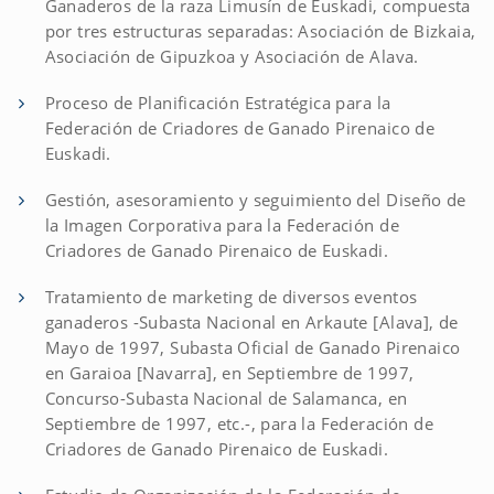
Ganaderos de la raza Limusín de Euskadi, compuesta
por tres estructuras separadas: Asociación de Bizkaia,
Asociación de Gipuzkoa y Asociación de Alava.
Proceso de Planificación Estratégica para la
Federación de Criadores de Ganado Pirenaico de
Euskadi.
Gestión, asesoramiento y seguimiento del Diseño de
la Imagen Corporativa para la Federación de
Criadores de Ganado Pirenaico de Euskadi.
Tratamiento de marketing de diversos eventos
ganaderos -Subasta Nacional en Arkaute [Alava], de
Mayo de 1997, Subasta Oficial de Ganado Pirenaico
en Garaioa [Navarra], en Septiembre de 1997,
Concurso-Subasta Nacional de Salamanca, en
Septiembre de 1997, etc.-, para la Federación de
Criadores de Ganado Pirenaico de Euskadi.